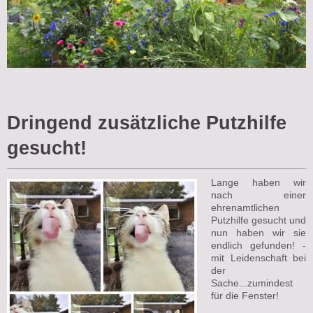
Dringend zusätzliche Putzhilfe
gesucht!
Lange haben wir
nach einer
ehrenamtlichen
Putzhilfe gesucht und
nun haben wir sie
endlich gefunden! -
mit Leidenschaft bei
der
Sache...zumindest
für die Fenster!